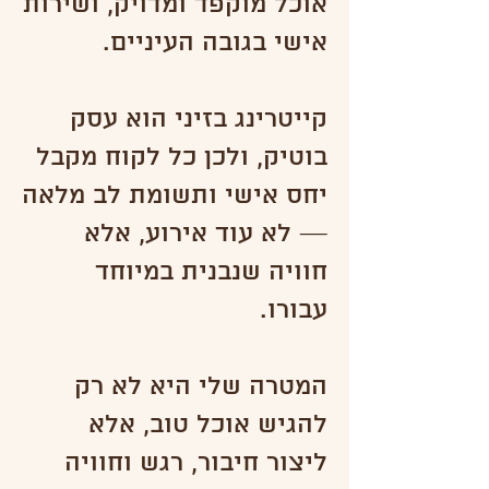
אוכל מוקפד ומדויק, ושירות
אישי בגובה העיניים.
קייטרינג בזיני הוא עסק
בוטיק, ולכן כל לקוח מקבל
יחס אישי ותשומת לב מלאה
— לא עוד אירוע, אלא
חוויה שנבנית במיוחד
עבורו.
המטרה שלי היא לא רק
להגיש אוכל טוב, אלא
ליצור חיבור, רגש וחוויה