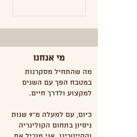
מי אנחנו
מה שהתחיל מסקרנות
במטבח הפך עם השנים
למקצוע ולדרך חיים.
כיום, עם למעלה מ־9 שנות
ניסיון בתחום הקולינריה
והקייטרינג, אני מוביל את