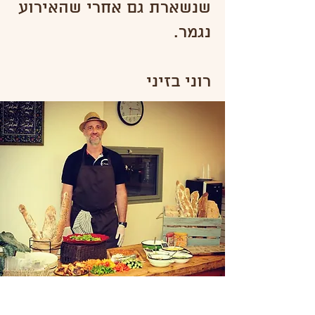
שנשארת גם אחרי שהאירוע
נגמר.
רוני בזיני