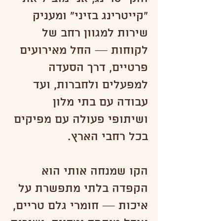
"קייטרינג בזיני" ומעניק
שירות למגוון רחב של
לקוחות — החל מאירועים
פרטיים, דרך הסעדה
למפעלים ולחברות, ועד
עבודה עם בתי מלון
ושיתופי פעולה עם מפיקים
בכל רחבי הארץ.
הקו שמנחה אותי הוא
הקפדה בלתי מתפשרת על
איכות — חומרי גלם טריים,